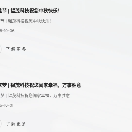
佳节 | 韫茂科技祝您中秋快乐！
节 | 韫茂科技祝您中秋快乐！
5-10-06
了解更多
家梦 | 韫茂科技祝您阖家幸福，万事胜意
梦 | 韫茂科技祝您阖家幸福，万事胜意
5-10-01
了解更多