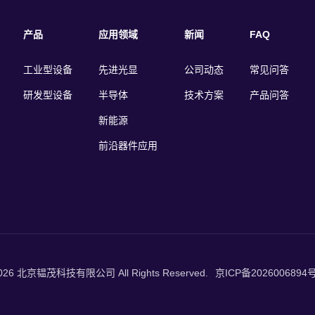
产品
应用领域
新闻
FAQ
工业型设备
先进光显
公司动态
常见问答
研发型设备
半导体
技术方案
产品问答
新能源
前沿器件应用
 2026 北京韫茂科技有限公司 All Rights Reserved.
京ICP备2026006894号