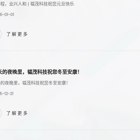
程，业兴人和 | 韫茂科技祝您元旦快乐
6-01-01
了解更多
长的夜晚里，韫茂科技祝您冬至安康！
长的夜晚里，韫茂科技祝您冬至安康！
5-12-21
了解更多