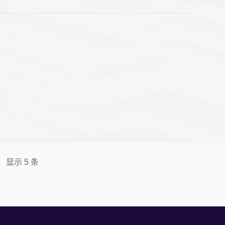
 显示 5 条