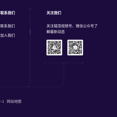
联系我们
关注我们
联系我们
关注韫茂视频号、微信公众号了
解最新动态
加入我们
-1
网站地图