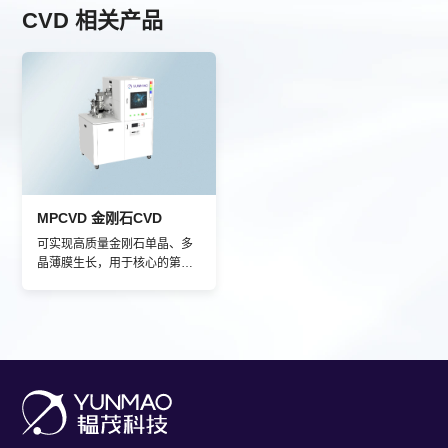
CVD 相关产品
MPCVD 金刚石CVD
可实现高质量金刚石单晶、多
晶薄膜生长，用于核心的第四
代宽禁带半导体器件制造。