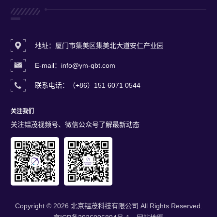
地址：厦门市集美区集美北大道安仁产业园
E-mail：info@ym-qbt.com
联系电话：（+86）151 6071 0544
关注我们
关注韫茂视频号、微信公众号了解最新动态
Copyright © 2026 北京韫茂科技有限公司 All Rights Reserved.