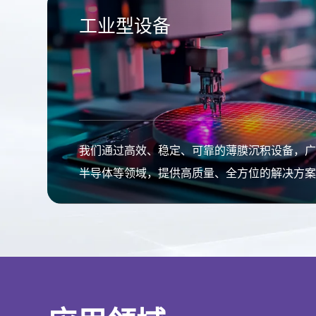
工业型设备
我们通过高效、稳定、可靠的薄膜沉积设备，广
半导体等领域，提供高质量、全方位的解决方
产