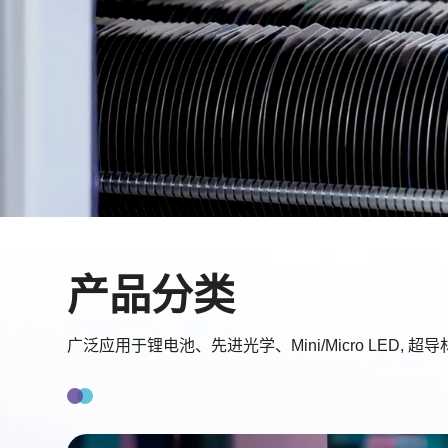
产品分类
广泛应用于锂电池、先进光学、Mini/Micro LED