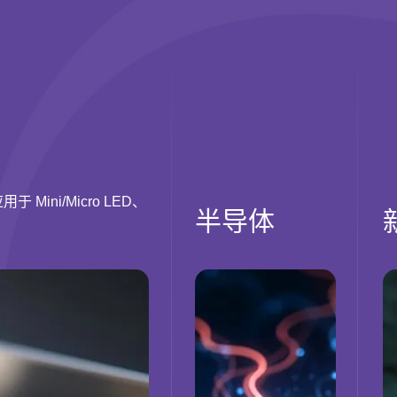
 Mini/Micro LED、
半导体