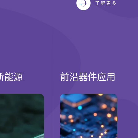
了解更多
新能源
前沿器件应用