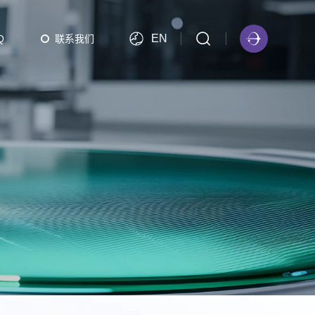
EN
Q
联系我们
PBATCH 批次等离子体ALD
PBATCH-A300 批次等离子体ALD（EFEM可选）
Multi PBATCH 批次等离子体ALD（EFEM可选）