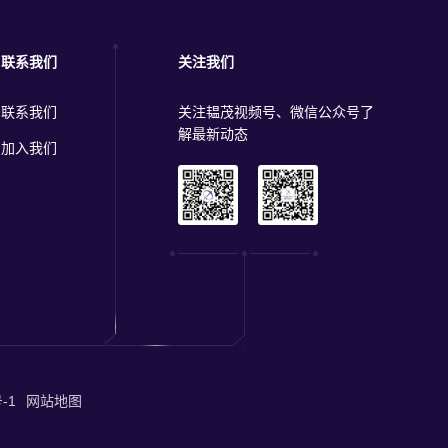
联系我们
关注我们
联系我们
关注韫茂视频号、微信公众号了
解最新动态
加入我们
-1
网站地图