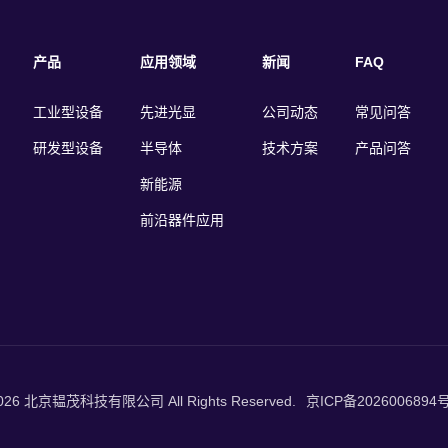
产品
应用领域
新闻
FAQ
工业型设备
先进光显
公司动态
常见问答
研发型设备
半导体
技术方案
产品问答
新能源
前沿器件应用
 2026 北京韫茂科技有限公司 All Rights Reserved.
京ICP备2026006894号